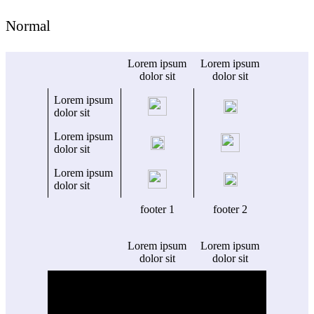
Normal
Lorem ipsum
Lorem ipsum
dolor sit
dolor sit
Lorem ipsum
dolor sit
Lorem ipsum
dolor sit
Lorem ipsum
dolor sit
footer 1
footer 2
Lorem ipsum
Lorem ipsum
dolor sit
dolor sit
Lorem ipsum
Lorem ipsum
dolor sit amet
dolor sit amet
Lorem
consectetur,
consectetur,
ipsum dolor