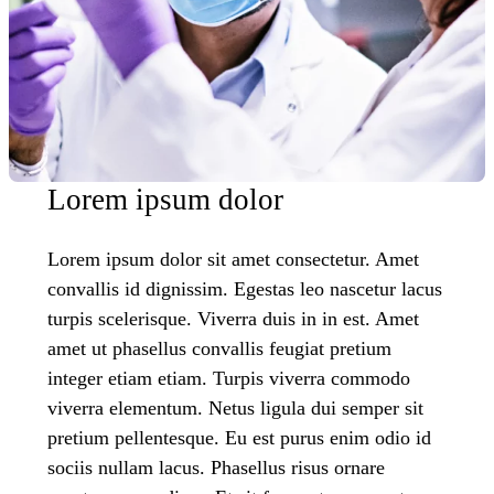
Lorem ipsum dolor
Lorem ipsum dolor sit amet consectetur. Amet
convallis id dignissim. Egestas leo nascetur lacus
turpis scelerisque. Viverra duis in in est. Amet
amet ut phasellus convallis feugiat pretium
integer etiam etiam. Turpis viverra commodo
viverra elementum. Netus ligula dui semper sit
pretium pellentesque. Eu est purus enim odio id
sociis nullam lacus. Phasellus risus ornare