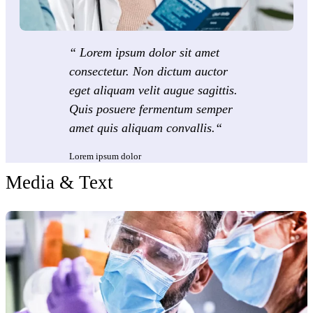
“ Lorem ipsum dolor sit amet
consectetur. Non dictum auctor
eget aliquam velit augue sagittis.
Quis posuere fermentum semper
amet quis aliquam convallis.“
Lorem ipsum dolor
Media & Text