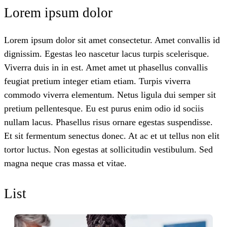
Lorem ipsum dolor
Lorem ipsum dolor sit amet consectetur. Amet convallis id
dignissim. Egestas leo nascetur lacus turpis scelerisque.
Viverra duis in in est. Amet amet ut phasellus convallis
feugiat pretium integer etiam etiam. Turpis viverra
commodo viverra elementum. Netus ligula dui semper sit
pretium pellentesque. Eu est purus enim odio id sociis
nullam lacus. Phasellus risus ornare egestas suspendisse.
Et sit fermentum senectus donec. At ac et ut tellus non elit
tortor luctus. Non egestas at sollicitudin vestibulum. Sed
magna neque cras massa et vitae.
List