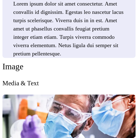
Lorem ipsum dolor sit amet consectetur. Amet
convallis id dignissim. Egestas leo nascetur lacus
turpis scelerisque. Viverra duis in in est. Amet
amet ut phasellus convallis feugiat pretium
integer etiam etiam. Turpis viverra commodo
viverra elementum. Netus ligula dui semper sit
pretium pellentesque.
Image
Media & Text