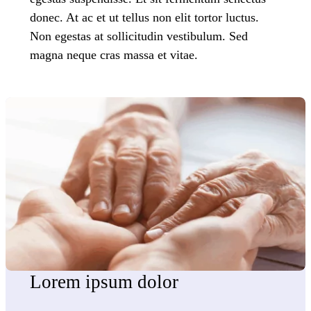
donec. At ac et ut tellus non elit tortor luctus.
Non egestas at sollicitudin vestibulum. Sed
magna neque cras massa et vitae.
Lorem ipsum dolor